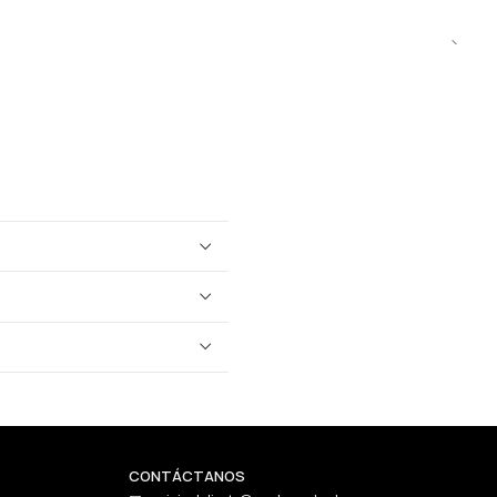
CONTÁCTANOS