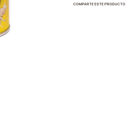
COMPARTE ESTE PRODUCTO