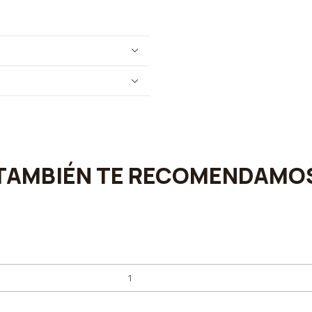
TAMBIÉN TE RECOMENDAMO