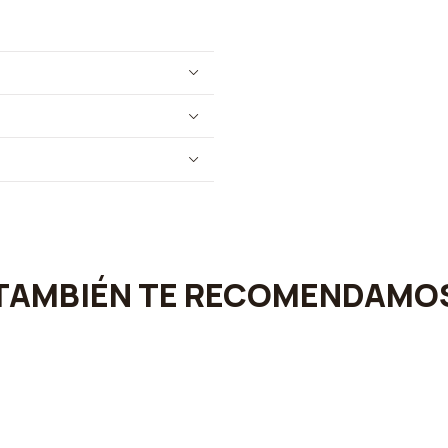
TAMBIÉN TE RECOMENDAMO