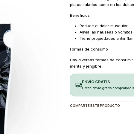
platos salados como en los dulce
Beneficios
Reduce el dolor muscular
Alivia las nauseas o vomitos
Tiene propiedades antiinflam
Formas de consumo
Hay diversas formas de consumir e
menta y jengibre.
ENVÍO GRATIS
Obten envio gratis comprando 
COMPARTE ESTE PRODUCTO