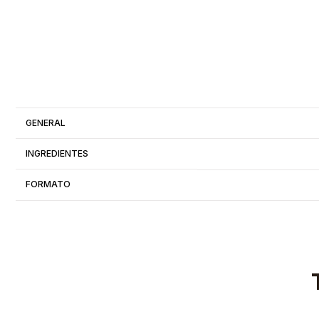
GENERAL
INGREDIENTES
FORMATO