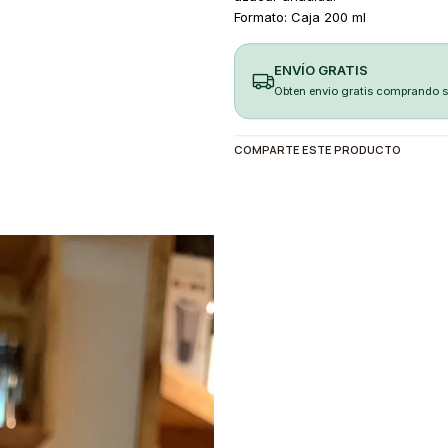
Formato: Caja 200 ml
ENVÍO GRATIS
Obten envio gratis comprando 
COMPARTE ESTE PRODUCTO