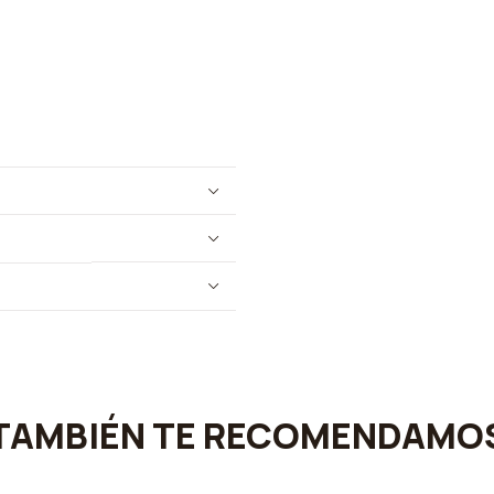
TAMBIÉN TE RECOMENDAMO