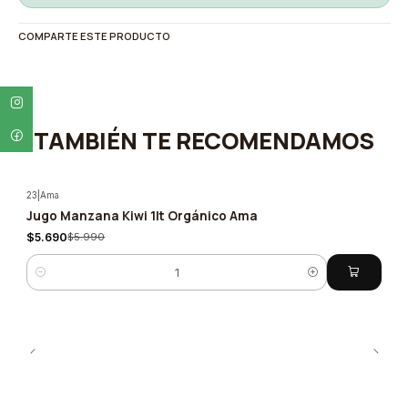
COMPARTE ESTE PRODUCTO
TAMBIÉN TE RECOMENDAMOS
23
|
Ama
Jugo Manzana Kiwi 1lt Orgánico Ama
-5%
$5.690
$5.990
Cantidad