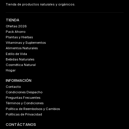
Tienda de productos naturales y orgánicos.
TIENDA
Ofertas 2026
Pack Ahorro
Plantas y Hierbas
Vitaminas y Suplementos
Alimentos Naturales
Estilo de Vida
Bebidas Naturales
Cosmética Natural
Hogar
INFORMACIÓN
Contacto
Condiciones Despacho
Preguntas Frecuentes
Términos y Condiciones
Política de Reembolsos y Cambios
Políticas de Privacidad
CONTÁCTANOS