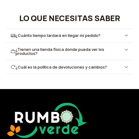
LO QUE NECESITAS SABER
¿Cuánto tiempo tardará en llegar mi pedido?
¿Tienen una tienda física donde pueda ver los
productos?
¿Cuál es la política de devoluciones y cambios?