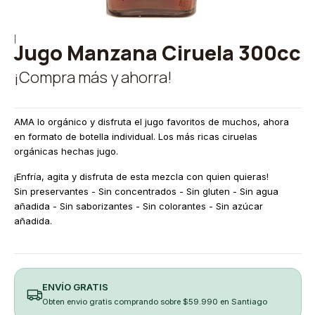
|
Jugo Manzana Ciruela 300cc
¡Compra más y ahorra!
AMA lo orgánico y disfruta el jugo favoritos de muchos, ahora
en formato de botella individual. Los más ricas ciruelas
orgánicas hechas jugo.
¡Enfría, agita y disfruta de esta mezcla con quien quieras!
Sin preservantes - Sin concentrados - Sin gluten - Sin agua
añadida - Sin saborizantes - Sin colorantes - Sin azúcar
añadida.
ENVÍO GRATIS
Obten envio gratis comprando sobre $59.990 en Santiago