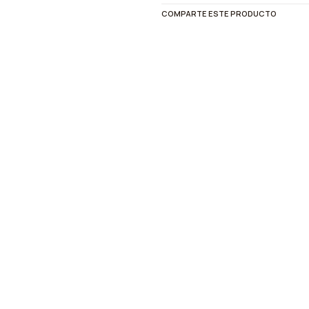
COMPARTE ESTE PRODUCTO