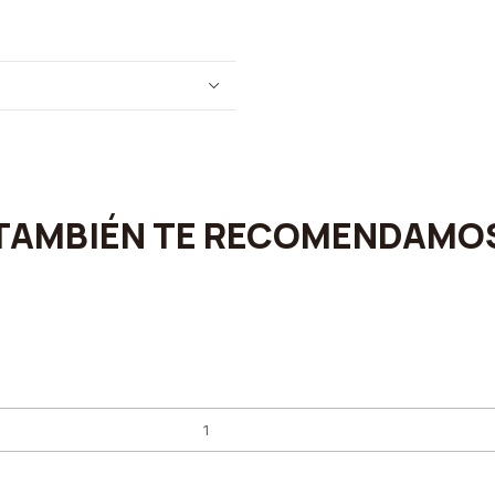
TAMBIÉN TE RECOMENDAMO