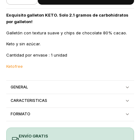
Exquisito galleton KETO. Solo 2.1 gramos de carbohidratos
por galleton!
Galletón con textura suave y chips de chocolate 80% cacao.
Keto y sin azúcar.
Cantidad por envase : 1 unidad
Ketofree
GENERAL
CARACTERISTICAS
FORMATO
ENVÍO GRATIS