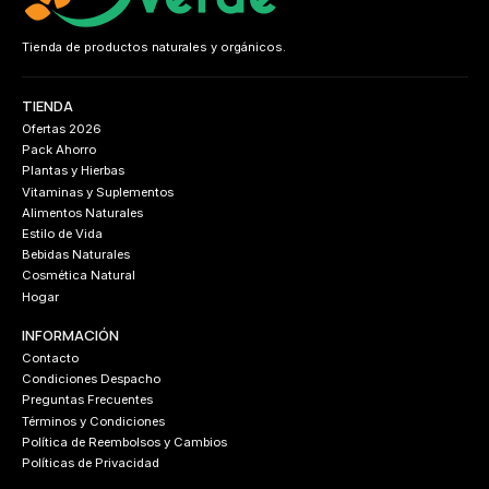
Tienda de productos naturales y orgánicos.
TIENDA
Ofertas 2026
Pack Ahorro
Plantas y Hierbas
Vitaminas y Suplementos
Alimentos Naturales
Estilo de Vida
Bebidas Naturales
Cosmética Natural
Hogar
INFORMACIÓN
Contacto
Condiciones Despacho
Preguntas Frecuentes
Términos y Condiciones
Política de Reembolsos y Cambios
Políticas de Privacidad