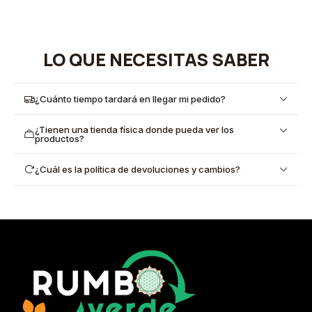
LO QUE NECESITAS SABER
¿Cuánto tiempo tardará en llegar mi pedido?
¿Tienen una tienda física donde pueda ver los
productos?
¿Cuál es la política de devoluciones y cambios?