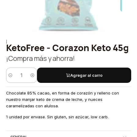
|
KetoFree - Corazon Keto 45g
¡Compra más y ahorra!
Agregar al carro
Cantidad
Chocolate 85% cacao, en forma de corazón y relleno con
nuestro manjar keto de crema de leche, y nueces
caramelizadas con alulosa.
1 unidad por envase. Sin gluten, sin azúcar, low carb.