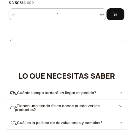
$3.505
$3.690
Cantidad
LO QUE NECESITAS SABER
¿Cuánto tiempo tardará en llegar mi pedido?
¿Tienen una tienda física donde pueda ver los
productos?
¿Cuál es la política de devoluciones y cambios?