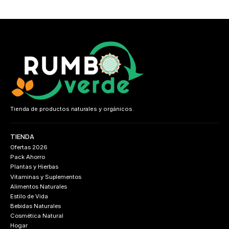
Tienda de productos naturales y orgánicos.
TIENDA
Ofertas 2026
Pack Ahorro
Plantas y Hierbas
Vitaminas y Suplementos
Alimentos Naturales
Estilo de Vida
Bebidas Naturales
Cosmética Natural
Hogar