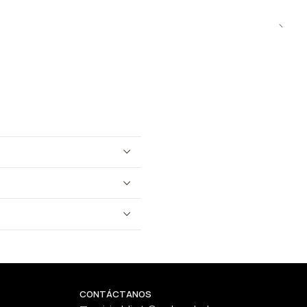
CONTÁCTANOS