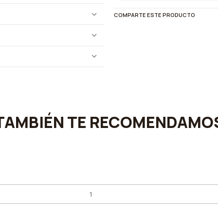
COMPARTE ESTE PRODUCTO
TAMBIÉN TE RECOMENDAMO