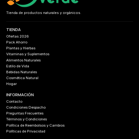
Tienda de productos naturales y orgánicos.
TIENDA
Ofertas 2026
Pack Ahorro
Plantas y Hierbas
Vitaminas y Suplementos
Alimentos Naturales
Estilo de Vida
Bebidas Naturales
Cosmética Natural
Hogar
INFORMACIÓN
Contacto
Condiciones Despacho
Preguntas Frecuentes
Términos y Condiciones
Política de Reembolsos y Cambios
Políticas de Privacidad