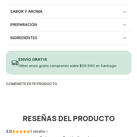
SABOR Y AROMA
PREPARACIÓN
INGREDIENTES
ENVÍO GRATIS
Obten envio gratis comprando sobre $59.990 en Santiago
COMPARTE ESTE PRODUCTO
RESEÑAS DEL PRODUCTO
5.0
1 reseña