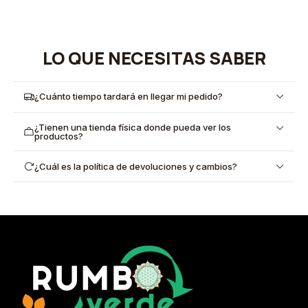
LO QUE NECESITAS SABER
¿Cuánto tiempo tardará en llegar mi pedido?
¿Tienen una tienda física donde pueda ver los
productos?
¿Cuál es la política de devoluciones y cambios?