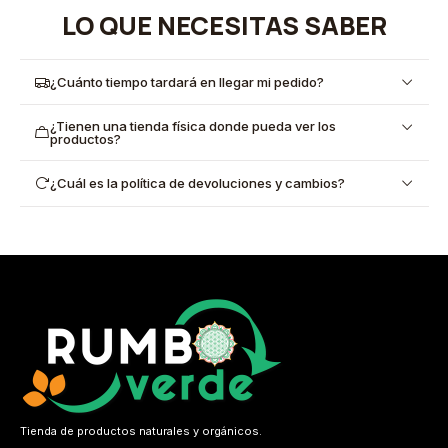
LO QUE NECESITAS SABER
¿Cuánto tiempo tardará en llegar mi pedido?
¿Tienen una tienda física donde pueda ver los
productos?
¿Cuál es la política de devoluciones y cambios?
Tienda de productos naturales y orgánicos.