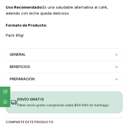
Uso Recomendado:
Es una saludable alternativa al café,
además con leche queda delicioso.
Formato de Producto:
Pack 80gr
GENERAL
BENEFICIOS
PREPARACIÓN
ENVÍO GRATIS
Obten envio gratis comprando sobre $59.990 en Santiago
COMPARTE ESTE PRODUCTO