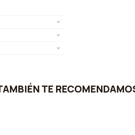
TAMBIÉN TE RECOMENDAMO