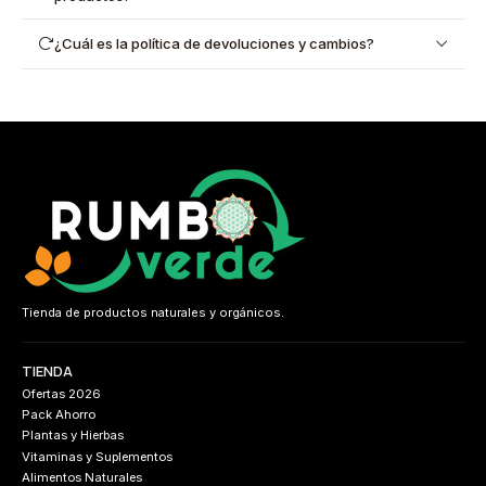
¿Cuál es la política de devoluciones y cambios?
Tienda de productos naturales y orgánicos.
TIENDA
Ofertas 2026
Pack Ahorro
Plantas y Hierbas
Vitaminas y Suplementos
Alimentos Naturales