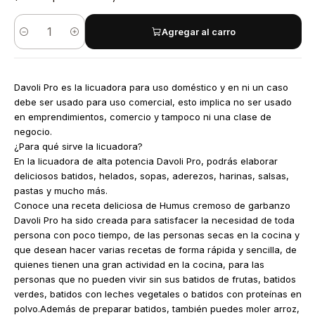
Agregar al carro
Cantidad
Davoli Pro es la licuadora para uso doméstico y en ni un caso
debe ser usado para uso comercial, esto implica no ser usado
en emprendimientos, comercio y tampoco ni una clase de
negocio.
¿Para qué sirve la licuadora?
En la licuadora de alta potencia Davoli Pro, podrás elaborar
deliciosos batidos, helados, sopas, aderezos, harinas, salsas,
pastas y mucho más.
Conoce una receta deliciosa de Humus cremoso de garbanzo
Davoli Pro ha sido creada para satisfacer la necesidad de toda
persona con poco tiempo, de las personas secas en la cocina y
que desean hacer varias recetas de forma rápida y sencilla, de
quienes tienen una gran actividad en la cocina, para las
personas que no pueden vivir sin sus batidos de frutas, batidos
verdes, batidos con leches vegetales o batidos con proteínas en
polvo.Además de preparar batidos, también puedes moler arroz,