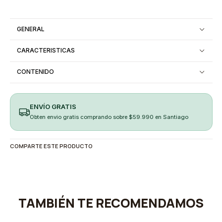
GENERAL
CARACTERISTICAS
CONTENIDO
ENVÍO GRATIS
Obten envio gratis comprando sobre $59.990 en Santiago
COMPARTE ESTE PRODUCTO
TAMBIÉN TE RECOMENDAMOS