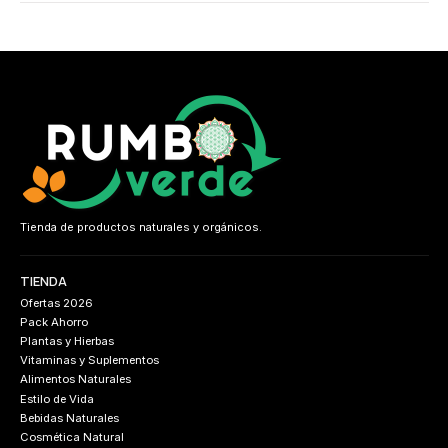
Tienda de productos naturales y orgánicos.
TIENDA
Ofertas 2026
Pack Ahorro
Plantas y Hierbas
Vitaminas y Suplementos
Alimentos Naturales
Estilo de Vida
Bebidas Naturales
Cosmética Natural