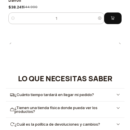
Davoli
$38.241
$44.990
Cantidad
LO QUE NECESITAS SABER
¿Cuánto tiempo tardará en llegar mi pedido?
¿Tienen una tienda física donde pueda ver los
productos?
¿Cuál es la política de devoluciones y cambios?