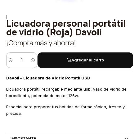
|
Licuadora personal portátil
de vidrio (Roja) Davoli
¡Compra más y ahorra!
Agregar al carro
Cantidad
Davoli – Licuadora de Vidrio Portátil USB
Licuadora portátil recargable mediante usb, vaso de vidrio de
borosilicato, potencia de motor 126w.
Especial para preparar tus batidos de forma rápida, fresca y
precisa.
IMPORTANTE