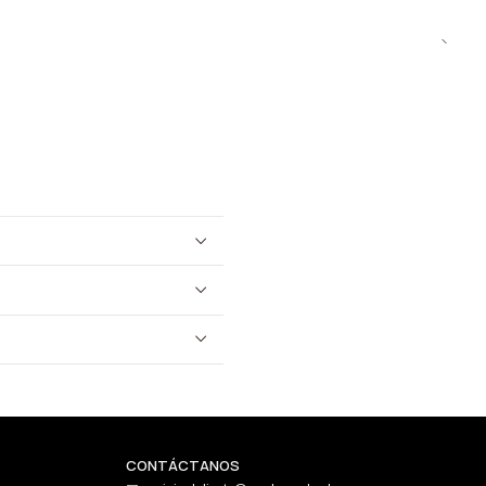
CONTÁCTANOS