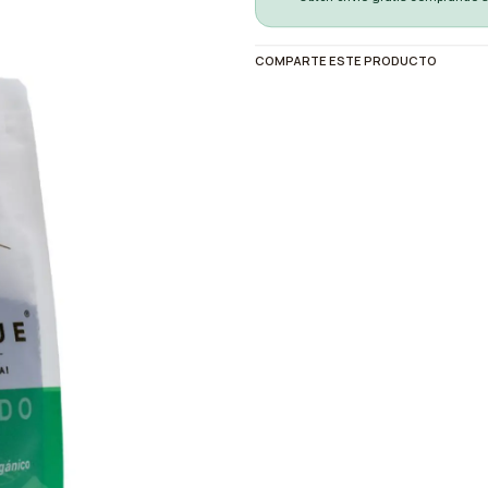
COMPARTE ESTE PRODUCTO