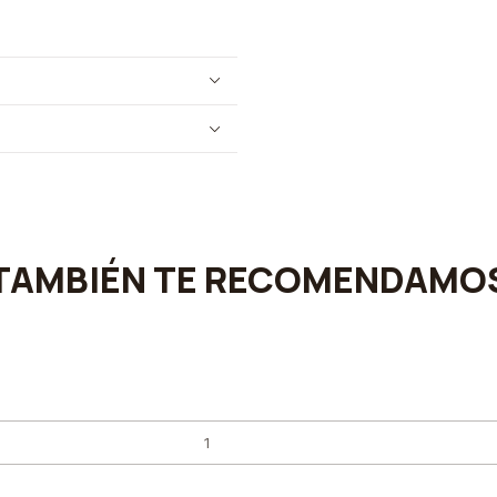
TAMBIÉN TE RECOMENDAMO