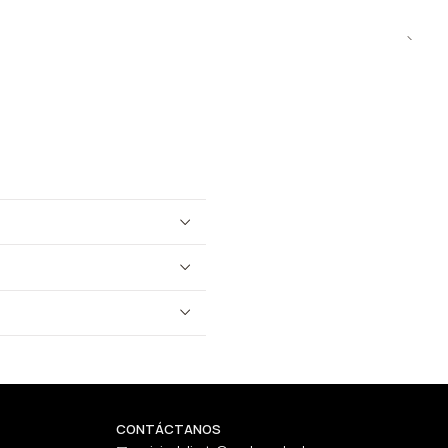
CONTÁCTANOS