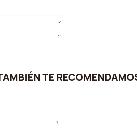
TAMBIÉN TE RECOMENDAMO