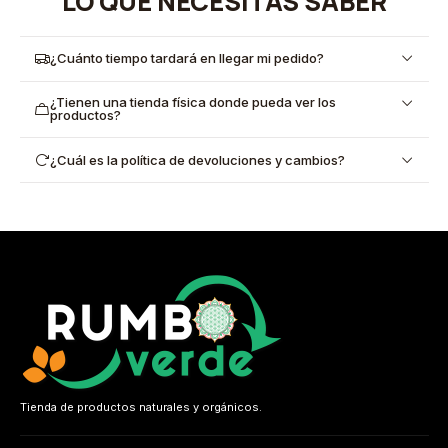
LO QUE NECESITAS SABER
¿Cuánto tiempo tardará en llegar mi pedido?
¿Tienen una tienda física donde pueda ver los
productos?
¿Cuál es la política de devoluciones y cambios?
Tienda de productos naturales y orgánicos.