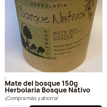
|
Mate del bosque 150g
Herbolaria Bosque Nativo
¡Compra más y ahorra!