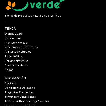
Tienda de productos naturales y orgánicos.
TIENDA
Ofertas 2026
Pack Ahorro
Plantas y Hierbas
Vitaminas y Suplementos
Alimentos Naturales
Estilo de Vida
Bebidas Naturales
Cosmética Natural
Hogar
INFORMACIÓN
Contacto
Condiciones Despacho
Preguntas Frecuentes
Términos y Condiciones
Política de Reembolsos y Cambios
Políticas de Privacidad