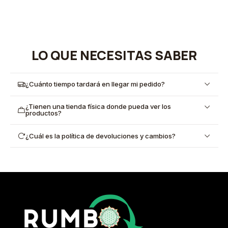
LO QUE NECESITAS SABER
¿Cuánto tiempo tardará en llegar mi pedido?
¿Tienen una tienda física donde pueda ver los
productos?
¿Cuál es la política de devoluciones y cambios?