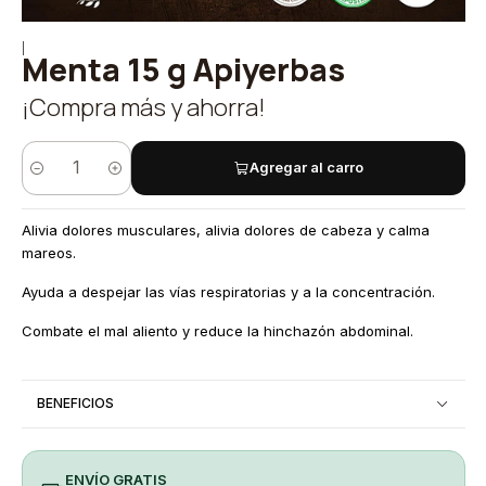
|
Menta 15 g Apiyerbas
¡Compra más y ahorra!
Agregar al carro
Cantidad
Alivia dolores musculares, alivia dolores de cabeza y calma
mareos.
Ayuda a despejar las vías respiratorias y a la concentración.
Combate el mal aliento y reduce la hinchazón abdominal.
BENEFICIOS
ENVÍO GRATIS