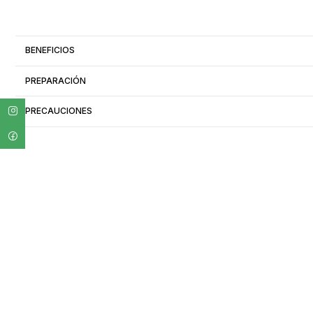
BENEFICIOS
PREPARACIÓN
PRECAUCIONES