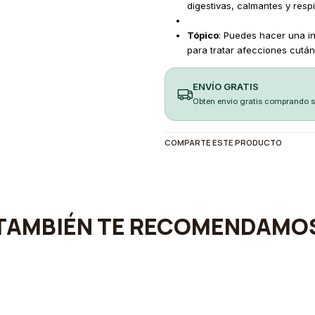
digestivas, calmantes y respi
Tópico
: Puedes hacer una in
para tratar afecciones cutá
ENVÍO GRATIS
Obten envio gratis comprando 
COMPARTE ESTE PRODUCTO
TAMBIÉN TE RECOMENDAMO