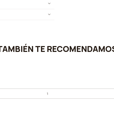
TAMBIÉN TE RECOMENDAMO