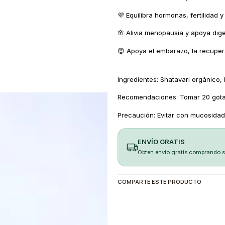
💜 Equilibra hormonas, fertilidad y
🌸 Alivia menopausia y apoya dige
😍 Apoya el embarazo, la recuper
Ingredientes: Shatavari orgánico, H
Recomendaciones: Tomar 20 gota
Precaución: Evitar con mucosidad
ENVÍO GRATIS
Obten envio gratis comprando 
COMPARTE ESTE PRODUCTO