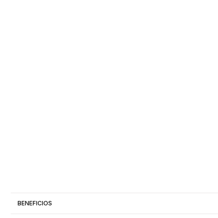
BENEFICIOS