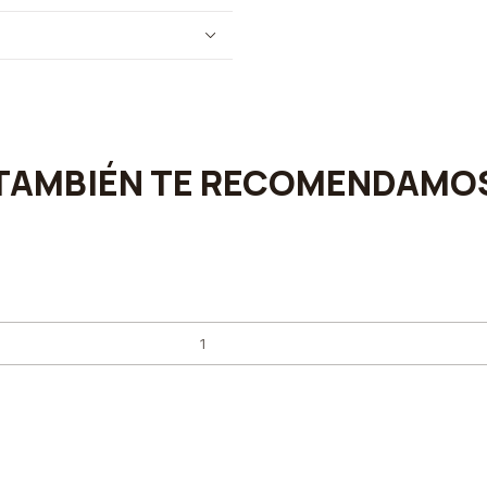
TAMBIÉN TE RECOMENDAMO