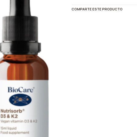
COMPARTE ESTE PRODUCTO