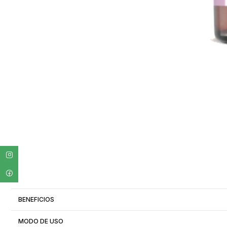
BENEFICIOS
MODO DE USO