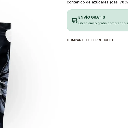
contenido de azúcares (casi 70%),
ENVÍO GRATIS
Obten envio gratis comprando 
COMPARTE ESTE PRODUCTO