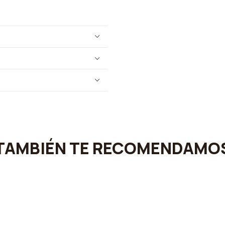
TAMBIÉN TE RECOMENDAMO