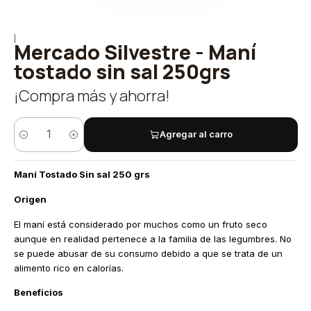
|
Mercado Silvestre - Maní
tostado sin sal 250grs
¡Compra más y ahorra!
Agregar al carro
Cantidad
Maní Tostado Sin sal 250 grs
Origen
El maní está considerado por muchos como un fruto seco
aunque en realidad pertenece a la familia de las legumbres. No
se puede abusar de su consumo debido a que se trata de un
alimento rico en calorías.
Beneficios