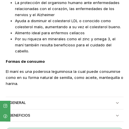
La protección del organismo humano ante enfermedades
relacionadas con el corazón, las enfermedades de los
nervios y el Alzheimer
Ayuda a disminuir el colesterol LDL o conocido como
colesterol malo, aumentando a su vez el colesterol bueno.
Alimento ideal para enfermos celíacos
Por su riqueza en minerales como el zinc y omega 3, el
maní también resulta beneficioso para el cuidado del
cabello.
Formas de consumo
El maní es una poderosa leguminosa la cual puede consumirse
como en su forma natural de semilla, como aceite, mantequilla o
harina.
GENERAL
BENEFICIOS