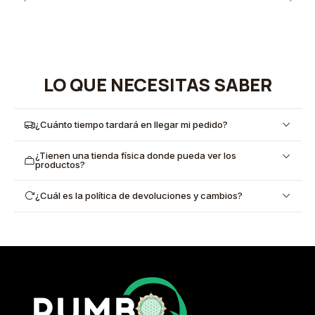
LO QUE NECESITAS SABER
¿Cuánto tiempo tardará en llegar mi pedido?
¿Tienen una tienda física donde pueda ver los
productos?
¿Cuál es la política de devoluciones y cambios?