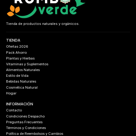
Tienda de productos naturales y orgánicos.
TIENDA
Ofertas 2026
Pack Ahorro
Plantas y Hierbas
Vitaminas y Suplementos
Alimentos Naturales
Estilo de Vida
Bebidas Naturales
Cosmética Natural
Hogar
INFORMACIÓN
Contacto
Condiciones Despacho
Preguntas Frecuentes
Términos y Condiciones
Política de Reembolsos y Cambios