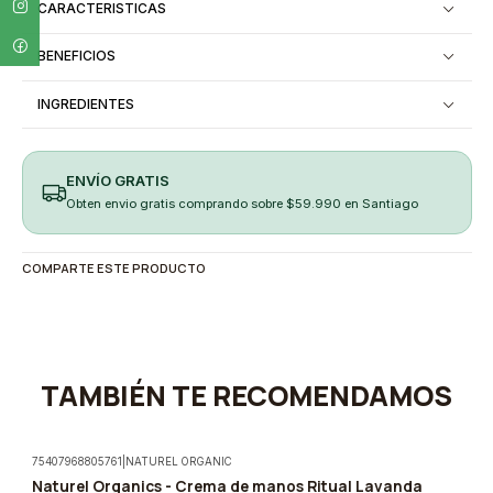
CARACTERISTICAS
BENEFICIOS
INGREDIENTES
ENVÍO GRATIS
Obten envio gratis comprando sobre $59.990 en Santiago
COMPARTE ESTE PRODUCTO
TAMBIÉN TE RECOMENDAMOS
75407968805761
|
NATUREL ORGANIC
Naturel Organics - Crema de manos Ritual Lavanda
-5%