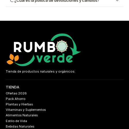
¿Cuál es la política de devoluciones y cambios?
Tienda de productos naturales y orgánicos.
TIENDA
Ofertas 2026
Pack Ahorro
Plantas y Hierbas
Vitaminas y Suplementos
Alimentos Naturales
Estilo de Vida
Bebidas Naturales