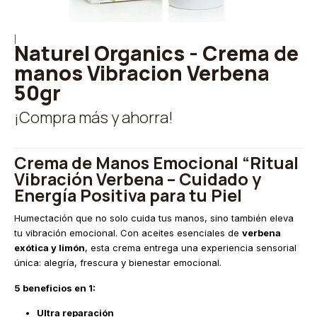
|
Naturel Organics - Crema de
manos Vibracion Verbena
50gr
¡Compra más y ahorra!
Crema de Manos Emocional “Ritual
Vibración Verbena – Cuidado y
Energía Positiva para tu Piel
Humectación que no solo cuida tus manos, sino también eleva
tu vibración emocional. Con aceites esenciales de
verbena
exótica y limón
, esta crema entrega una experiencia sensorial
única: alegría, frescura y bienestar emocional.
5 beneficios en 1:
Ultra reparación