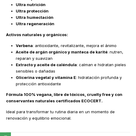
Ultra nutrición
Ultra protección
Ultra humectación
Ultra regeneración
Activos naturales y orgánicos:
Verbena
: antioxidante, revitalizante, mejora el ánimo
Aceite de argán orgánico y manteca de karité
: nutren,
reparan y suavizan
Extracto y aceite de caléndula
: calman e hidratan pieles
sensibles o dañadas
Glicerina vegetal y vitamina E
: hidratación profunda y
protección antioxidante
Fórmula 100% vegana, libre de tóxicos, cruelty free y con
conservantes naturales certificados ECOCERT.
Ideal para transformar tu rutina diaria en un momento de
renovación y equilibrio emocional.