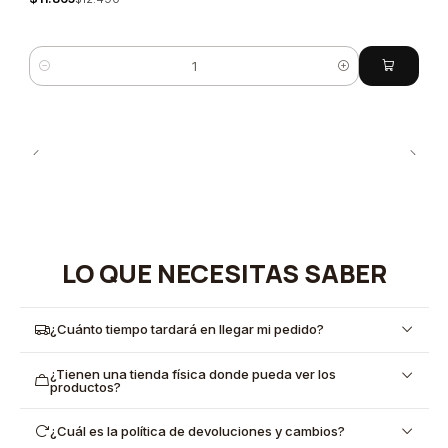
Cantidad
LO QUE NECESITAS SABER
¿Cuánto tiempo tardará en llegar mi pedido?
¿Tienen una tienda física donde pueda ver los
productos?
¿Cuál es la política de devoluciones y cambios?