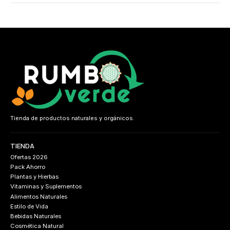
Tienda de productos naturales y orgánicos.
TIENDA
Ofertas 2026
Pack Ahorro
Plantas y Hierbas
Vitaminas y Suplementos
Alimentos Naturales
Estilo de Vida
Bebidas Naturales
Cosmética Natural