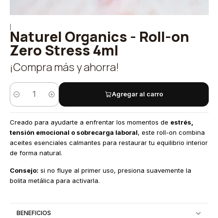
|
Naturel Organics - Roll-on
Zero Stress 4ml
¡Compra más y ahorra!
Agregar al carro
Cantidad
Creado para ayudarte a enfrentar los momentos de
estrés,
tensión emocional o sobrecarga laboral
, este roll-on combina
aceites esenciales calmantes para restaurar tu equilibrio interior
de forma natural.
Consejo:
si no fluye al primer uso, presiona suavemente la
bolita metálica para activarla.
BENEFICIOS