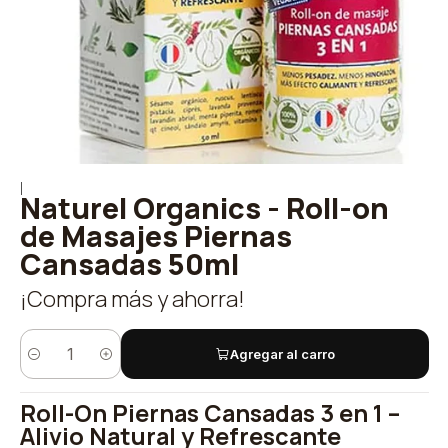
|
Naturel Organics - Roll-on
de Masajes Piernas
Cansadas 50ml
¡Compra más y ahorra!
Agregar al carro
Cantidad
Roll-On Piernas Cansadas 3 en 1 –
Alivio Natural y Refrescante