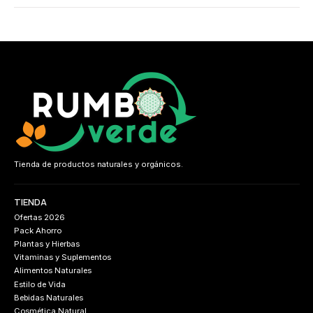
Tienda de productos naturales y orgánicos.
TIENDA
Ofertas 2026
Pack Ahorro
Plantas y Hierbas
Vitaminas y Suplementos
Alimentos Naturales
Estilo de Vida
Bebidas Naturales
Cosmética Natural