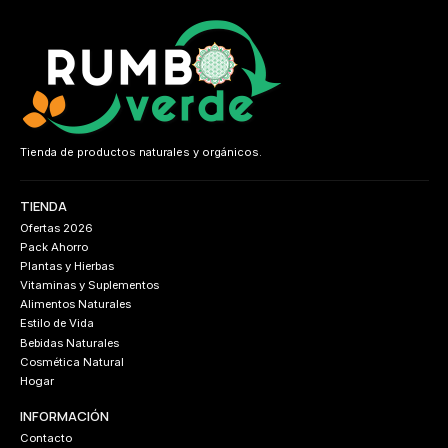
Tienda de productos naturales y orgánicos.
TIENDA
Ofertas 2026
Pack Ahorro
Plantas y Hierbas
Vitaminas y Suplementos
Alimentos Naturales
Estilo de Vida
Bebidas Naturales
Cosmética Natural
Hogar
INFORMACIÓN
Contacto