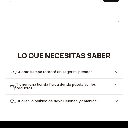
LO QUE NECESITAS SABER
¿Cuánto tiempo tardará en llegar mi pedido?
¿Tienen una tienda física donde pueda ver los
productos?
¿Cuál es la política de devoluciones y cambios?