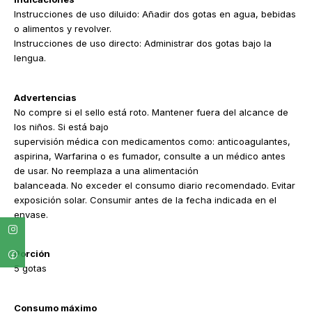
Instrucciones de uso diluido: Añadir dos gotas en agua, bebidas
o alimentos y revolver.
Instrucciones de uso directo: Administrar dos gotas bajo la
lengua.
Advertencias
No compre si el sello está roto. Mantener fuera del alcance de
los niños. Si está bajo
supervisión médica con medicamentos como: anticoagulantes,
aspirina, Warfarina o es fumador, consulte a un médico antes
de usar. No reemplaza a una alimentación
balanceada. No exceder el consumo diario recomendado. Evitar
exposición solar. Consumir antes de la fecha indicada en el
envase.
Porción
5 gotas
Consumo máximo