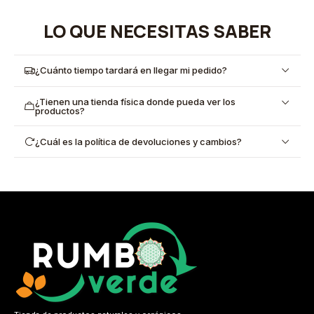
LO QUE NECESITAS SABER
¿Cuánto tiempo tardará en llegar mi pedido?
¿Tienen una tienda física donde pueda ver los
productos?
¿Cuál es la política de devoluciones y cambios?