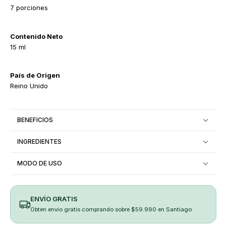
7 porciones
Contenido Neto
15 ml
País de Origen
Reino Unido
BENEFICIOS
INGREDIENTES
MODO DE USO
ENVÍO GRATIS
Obten envio gratis comprando sobre $59.990 en Santiago