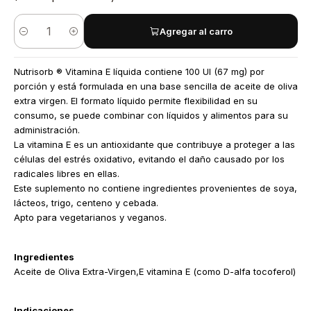
Agregar al carro
Cantidad
Nutrisorb ® Vitamina E líquida contiene 100 UI (67 mg) por
porción y está formulada en una base sencilla de aceite de oliva
extra virgen. El formato líquido permite flexibilidad en su
consumo, se puede combinar con líquidos y alimentos para su
administración.
La vitamina E es un antioxidante que contribuye a proteger a las
células del estrés oxidativo, evitando el daño causado por los
radicales libres en ellas.
Este suplemento no contiene ingredientes provenientes de soya,
lácteos, trigo, centeno y cebada.
Apto para vegetarianos y veganos.
Ingredientes
Aceite de Oliva Extra-Virgen,E vitamina E (como D-alfa tocoferol)
Indicaciones