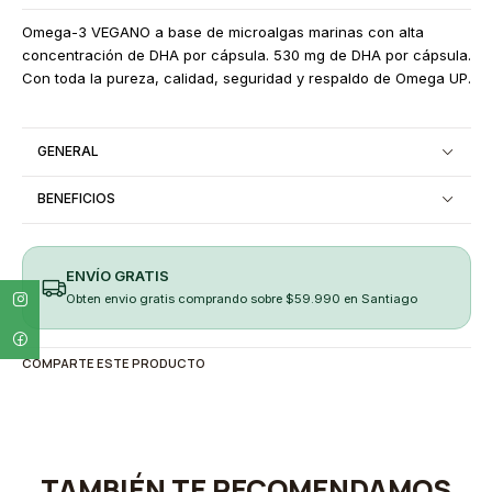
Omega-3 VEGANO a base de microalgas marinas con alta
concentración de DHA por cápsula. 530 mg de DHA por cápsula.
Con toda la pureza, calidad, seguridad y respaldo de Omega UP.
GENERAL
BENEFICIOS
ENVÍO GRATIS
Obten envio gratis comprando sobre $59.990 en Santiago
COMPARTE ESTE PRODUCTO
TAMBIÉN TE RECOMENDAMOS