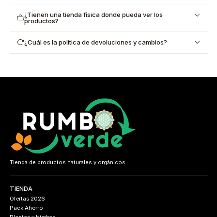
¿Tienen una tienda física donde pueda ver los
productos?
¿Cuál es la política de devoluciones y cambios?
Tienda de productos naturales y orgánicos.
TIENDA
Ofertas 2026
Pack Ahorro