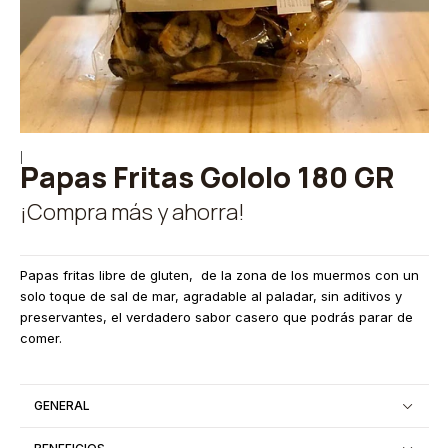
|
Papas Fritas Gololo 180 GR
¡Compra más y ahorra!
Papas fritas libre de gluten, de la zona de los muermos con un
solo toque de sal de mar, agradable al paladar, sin aditivos y
preservantes, el verdadero sabor casero que podrás parar de
comer.
GENERAL