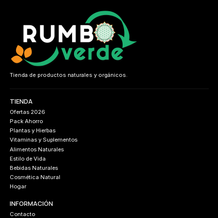
Tienda de productos naturales y orgánicos.
TIENDA
Ofertas 2026
Pack Ahorro
Plantas y Hierbas
Vitaminas y Suplementos
Alimentos Naturales
Estilo de Vida
Bebidas Naturales
Cosmética Natural
Hogar
INFORMACIÓN
Contacto