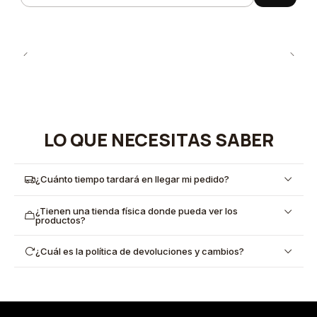
LO QUE NECESITAS SABER
¿Cuánto tiempo tardará en llegar mi pedido?
¿Tienen una tienda física donde pueda ver los
productos?
¿Cuál es la política de devoluciones y cambios?