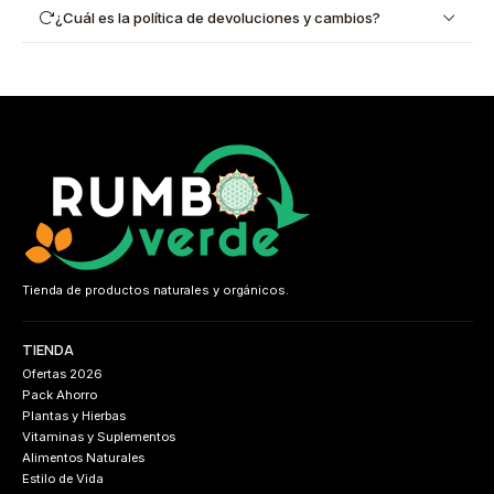
¿Cuál es la política de devoluciones y cambios?
Tienda de productos naturales y orgánicos.
TIENDA
Ofertas 2026
Pack Ahorro
Plantas y Hierbas
Vitaminas y Suplementos
Alimentos Naturales
Estilo de Vida