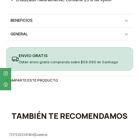
BENEFICIOS
GENERAL
ENVÍO GRATIS
Obten envio gratis comprando sobre $59.990 en Santiago
COMPARTE ESTE PRODUCTO
TAMBIÉN TE RECOMENDAMOS
72175293341464
|
Ecodenta