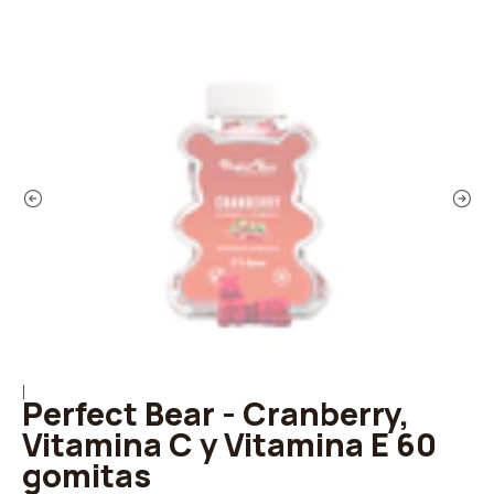
|
Perfect Bear - Cranberry,
Vitamina C y Vitamina E 60
gomitas