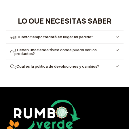
LO QUE NECESITAS SABER
¿Cuánto tiempo tardará en llegar mi pedido?
¿Tienen una tienda física donde pueda ver los
productos?
¿Cuál es la política de devoluciones y cambios?