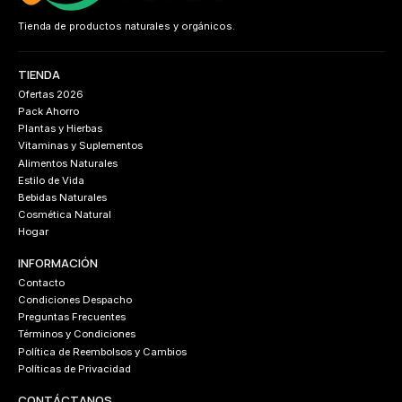
Tienda de productos naturales y orgánicos.
TIENDA
Ofertas 2026
Pack Ahorro
Plantas y Hierbas
Vitaminas y Suplementos
Alimentos Naturales
Estilo de Vida
Bebidas Naturales
Cosmética Natural
Hogar
INFORMACIÓN
Contacto
Condiciones Despacho
Preguntas Frecuentes
Términos y Condiciones
Política de Reembolsos y Cambios
Políticas de Privacidad
CONTÁCTANOS