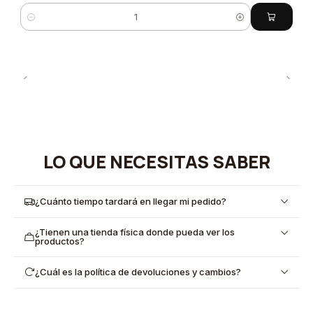
Cantidad
LO QUE NECESITAS SABER
¿Cuánto tiempo tardará en llegar mi pedido?
¿Tienen una tienda física donde pueda ver los
productos?
¿Cuál es la política de devoluciones y cambios?