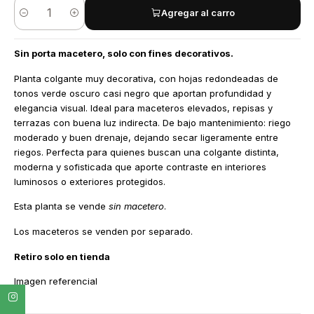
Agregar al carro
Cantidad
Sin porta macetero, solo con fines decorativos.
Planta colgante muy decorativa, con hojas redondeadas de
tonos verde oscuro casi negro que aportan profundidad y
elegancia visual. Ideal para maceteros elevados, repisas y
terrazas con buena luz indirecta. De bajo mantenimiento: riego
moderado y buen drenaje, dejando secar ligeramente entre
riegos. Perfecta para quienes buscan una colgante distinta,
moderna y sofisticada que aporte contraste en interiores
luminosos o exteriores protegidos.
Esta planta se vende
sin macetero
.
Los maceteros se venden por separado.
Retiro solo en tienda
Imagen referencial