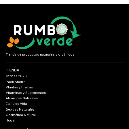
Tienda de productos naturales y orgánicos.
TIENDA
Ofertas 2026
Pack Ahorro
Plantas y Hierbas
Vitaminas y Suplementos
Alimentos Naturales
Estilo de Vida
Bebidas Naturales
Cosmética Natural
Hogar