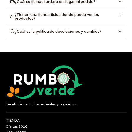
¿Cuánto tiempo tardará en llegar mi pedido?
¿Tienen una tienda física donde pueda ver los
productos?
¿Cuál es la política de devoluciones y cambios?
Tienda de productos naturales y orgánicos.
TIENDA
Ofertas 2026