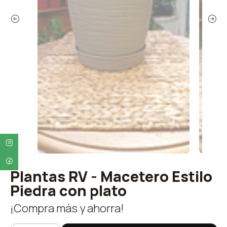
|
Plantas RV - Macetero Estilo
Piedra con plato
¡Compra más y ahorra!