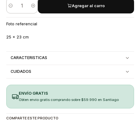
Agregar al carro
Cantidad
Foto referencial
25 x 23 cm
CARACTERISTICAS
CUIDADOS
ENVÍO GRATIS
Obten envio gratis comprando sobre $59.990 en Santiago
COMPARTE ESTE PRODUCTO