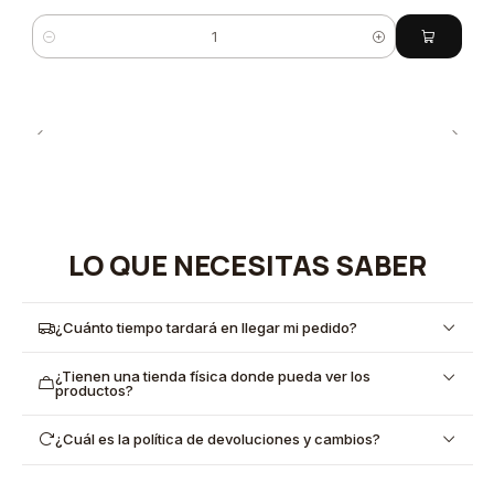
Cantidad
LO QUE NECESITAS SABER
¿Cuánto tiempo tardará en llegar mi pedido?
¿Tienen una tienda física donde pueda ver los
productos?
¿Cuál es la política de devoluciones y cambios?