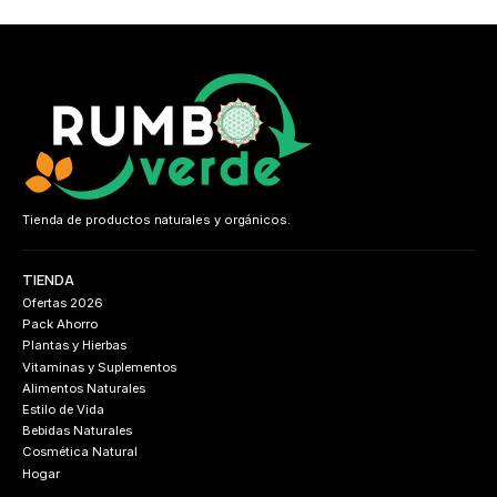
Tienda de productos naturales y orgánicos.
TIENDA
Ofertas 2026
Pack Ahorro
Plantas y Hierbas
Vitaminas y Suplementos
Alimentos Naturales
Estilo de Vida
Bebidas Naturales
Cosmética Natural
Hogar