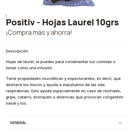
|
Positiv - Hojas Laurel 10grs
¡Compra más y ahorra!
Descripción
Hojas de laurel, la puedes para condimentar tus comidas o
tomar como una infusión.
Tiene propiedades mucolíticas y expectorantes, es decir, que
deshace los mocos y ayuda a expulsarlos de las vías
respiratorias. Esto ayuda especialmente en caso de resfriado,
gripe, catarro, bronquitis o dolencias que provocan congestión
nasal y tos.
GENERAL