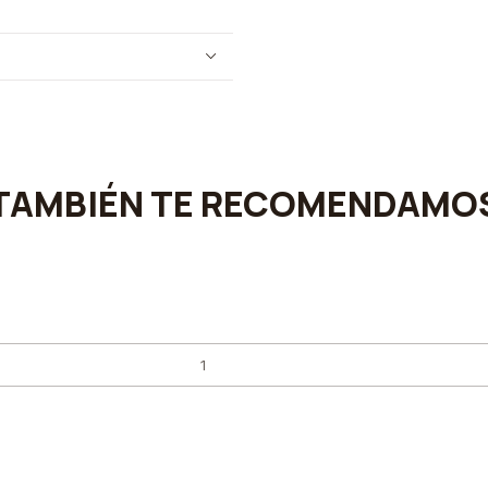
TAMBIÉN TE RECOMENDAMO