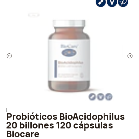
|
Probióticos BioAcidophilus
20 billones 120 cápsulas
Biocare