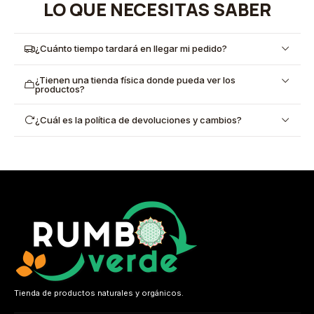
LO QUE NECESITAS SABER
¿Cuánto tiempo tardará en llegar mi pedido?
¿Tienen una tienda física donde pueda ver los
productos?
¿Cuál es la política de devoluciones y cambios?
Tienda de productos naturales y orgánicos.