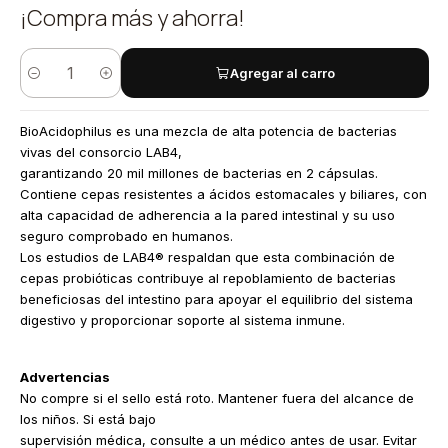
¡Compra más y ahorra!
Agregar al carro
Cantidad
BioAcidophilus es una mezcla de alta potencia de bacterias
vivas del consorcio LAB4,
garantizando 20 mil millones de bacterias en 2 cápsulas.
Contiene cepas resistentes a ácidos estomacales y biliares, con
alta capacidad de adherencia a la pared intestinal y su uso
seguro comprobado en humanos.
Los estudios de LAB4® respaldan que esta combinación de
cepas probióticas contribuye al repoblamiento de bacterias
beneficiosas del intestino para apoyar el equilibrio del sistema
digestivo y proporcionar soporte al sistema inmune.
Advertencias
No compre si el sello está roto. Mantener fuera del alcance de
los niños. Si está bajo
supervisión médica, consulte a un médico antes de usar. Evitar