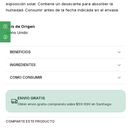
exposición solar. Contiene un desecante para absorber la
humedad. Consumir antes de la fecha indicada en el envase.
País de Origen
Reino Unido
BENEFICIOS
INGREDIENTES
COMO CONSUMIR
ENVÍO GRATIS
Obten envio gratis comprando sobre $59.990 en Santiago
COMPARTE ESTE PRODUCTO