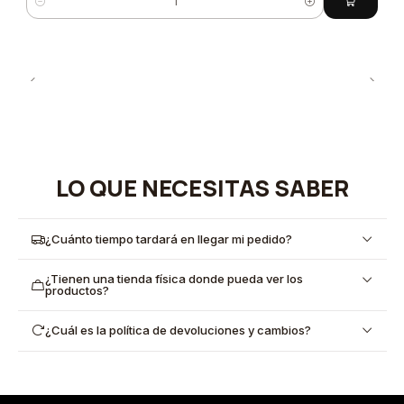
Cantidad
LO QUE NECESITAS SABER
¿Cuánto tiempo tardará en llegar mi pedido?
¿Tienen una tienda física donde pueda ver los
productos?
¿Cuál es la política de devoluciones y cambios?