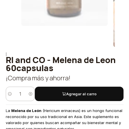
|
RI and CO - Melena de Leon
60capsulas
¡Compra más y ahorra!
Agregar al carro
Cantidad
La
Melena de León
(Hericium erinaceus) es un hongo funcional
reconocido por su uso tradicional en Asia. Este suplemento es
valorado por quienes buscan acompañar su bienestar mental y
emocional con ingredientes naturales.