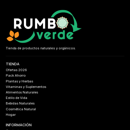
Tienda de productos naturales y orgánicos.
TIENDA
Ofertas 2026
Pack Ahorro
Plantas y Hierbas
Vitaminas y Suplementos
Alimentos Naturales
Estilo de Vida
Bebidas Naturales
Cosmética Natural
Hogar
INFORMACIÓN