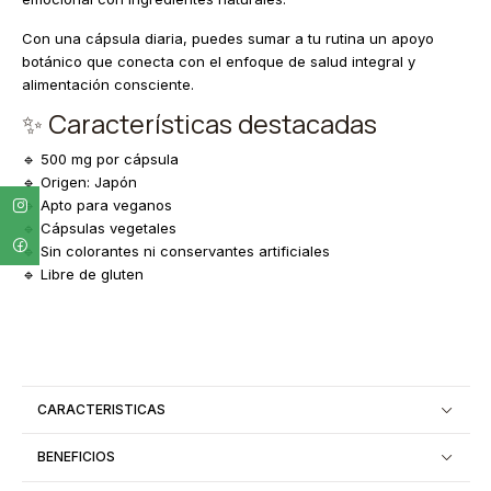
Con una cápsula diaria, puedes sumar a tu rutina un apoyo
botánico que conecta con el enfoque de salud integral y
alimentación consciente.
✨ Características destacadas
🔹 500 mg por cápsula
🔹 Origen: Japón
🔹 Apto para veganos
🔹 Cápsulas vegetales
🔹 Sin colorantes ni conservantes artificiales
🔹 Libre de gluten
CARACTERISTICAS
BENEFICIOS