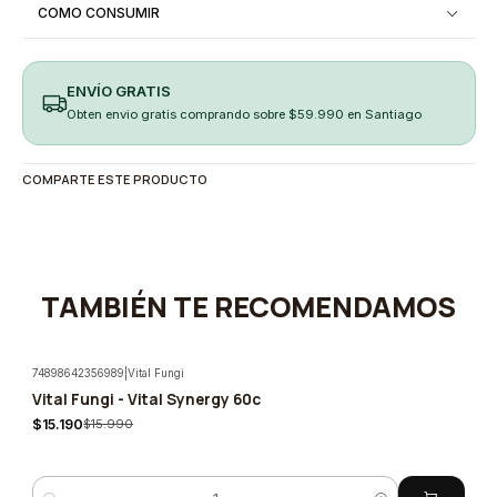
COMO CONSUMIR
ENVÍO GRATIS
Obten envio gratis comprando sobre $59.990 en Santiago
COMPARTE ESTE PRODUCTO
TAMBIÉN TE RECOMENDAMOS
74898642356989
|
Vital Fungi
Vital Fungi - Vital Synergy 60c
-5%
$15.190
$15.990