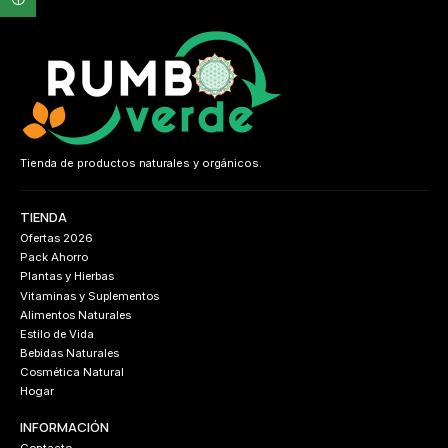
Tienda de productos naturales y orgánicos.
TIENDA
Ofertas 2026
Pack Ahorro
Plantas y Hierbas
Vitaminas y Suplementos
Alimentos Naturales
Estilo de Vida
Bebidas Naturales
Cosmética Natural
Hogar
INFORMACIÓN