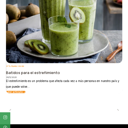
Tu Rumbo Verde
Batidos para el estreñimiento
26/5/2026
El estreñimiento es un problema que afecta cada vez a más personas en nuestro país y
que puede volve...
Leer artículo