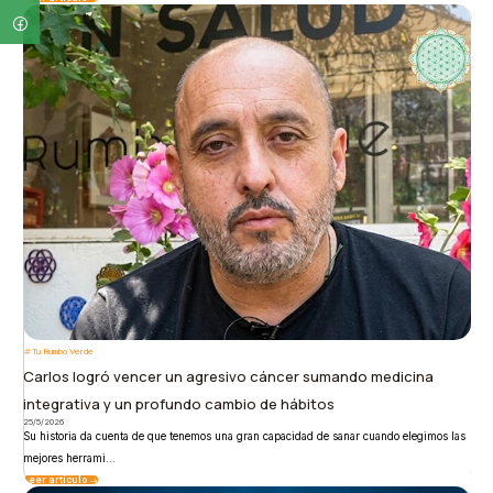
Tu Rumbo Verde
Carlos logró vencer un agresivo cáncer sumando medicina
integrativa y un profundo cambio de hábitos
25/5/2026
Su historia da cuenta de que tenemos una gran capacidad de sanar cuando elegimos las
mejores herrami...
Leer artículo