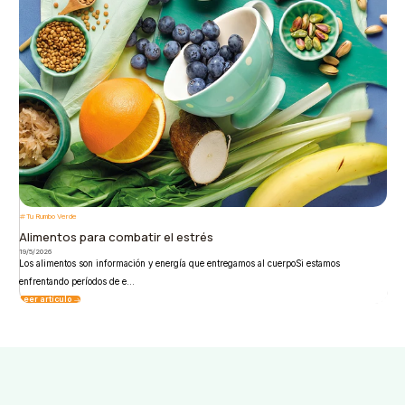
Tu Rumbo Verde
Alimentos para combatir el estrés
19/5/2026
Los alimentos son información y energía que entregamos al cuerpoSi estamos
enfrentando períodos de e...
Leer artículo