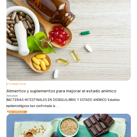
Tu Rumbo Verde
Alimentos y suplementos para mejorar el estado anímico
19/5/2026
BACTERIAS INTESTINALES EN DESEQUILIBRIO Y ESTADO ANÍMICO Estudios
epidemiológicos han confirmado la ...
Leer artículo