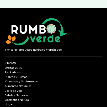
Tienda de productos naturales y orgánicos.
TIENDA
Ofertas 2026
Pack Ahorro
Plantas y Hierbas
Vitaminas y Suplementos
Alimentos Naturales
Estilo de Vida
Bebidas Naturales
Cosmética Natural
Hogar