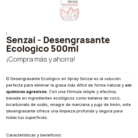
|
Senzai - Desengrasante
Ecologico 500ml
¡Compra más y ahorra!
El Desengrasante Ecológico en Spray Senzai es la solución
perfecta para eliminar la grasa más difícil de forma natural y
sin
químicos agresivos
. Con una fórmula simple y efectiva,
basada en ingredientes ecológicos como betaina de coco,
bicarbonato de sodio, vinagre de manzana y jugo de limón, este
desengrasante ofrece una limpieza profunda y segura para
todas tus superficies.
Características y beneficios: