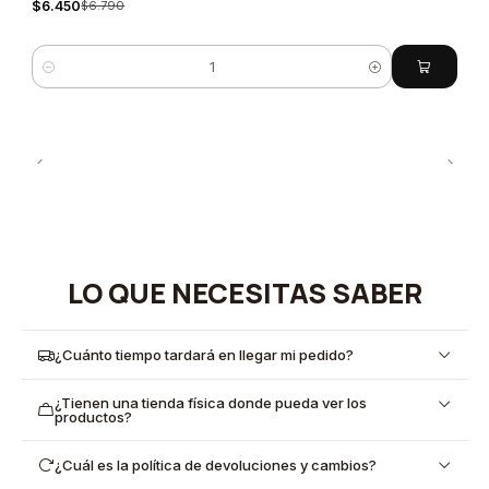
$6.450
$6.790
Cantidad
LO QUE NECESITAS SABER
¿Cuánto tiempo tardará en llegar mi pedido?
¿Tienen una tienda física donde pueda ver los
productos?
¿Cuál es la política de devoluciones y cambios?