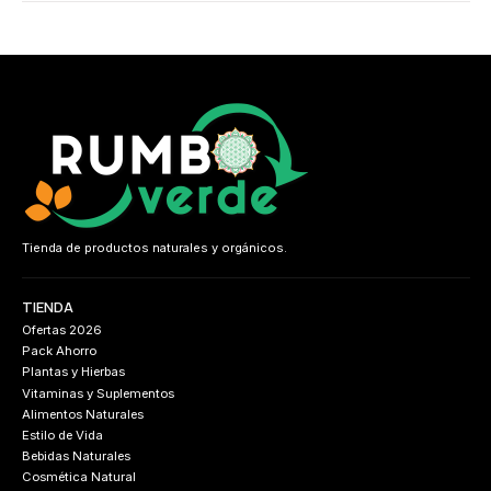
Tienda de productos naturales y orgánicos.
TIENDA
Ofertas 2026
Pack Ahorro
Plantas y Hierbas
Vitaminas y Suplementos
Alimentos Naturales
Estilo de Vida
Bebidas Naturales
Cosmética Natural