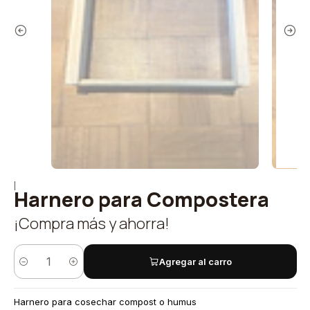
|
Harnero para Compostera
¡Compra más y ahorra!
Agregar al carro
Cantidad
Harnero para cosechar compost o humus