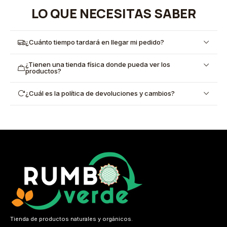
LO QUE NECESITAS SABER
¿Cuánto tiempo tardará en llegar mi pedido?
¿Tienen una tienda física donde pueda ver los
productos?
¿Cuál es la política de devoluciones y cambios?
Tienda de productos naturales y orgánicos.