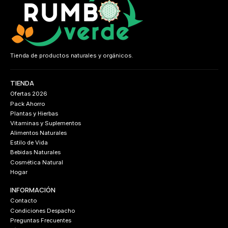
Tienda de productos naturales y orgánicos.
TIENDA
Ofertas 2026
Pack Ahorro
Plantas y Hierbas
Vitaminas y Suplementos
Alimentos Naturales
Estilo de Vida
Bebidas Naturales
Cosmética Natural
Hogar
INFORMACIÓN
Contacto
Condiciones Despacho
Preguntas Frecuentes