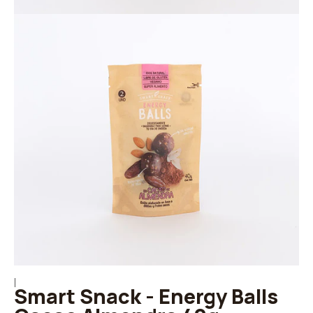
|
Smart Snack - Energy Balls