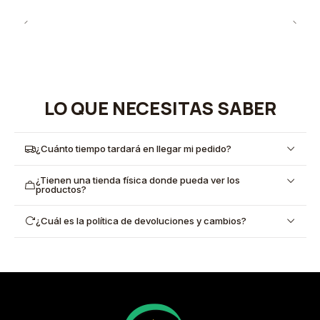
LO QUE NECESITAS SABER
¿Cuánto tiempo tardará en llegar mi pedido?
¿Tienen una tienda física donde pueda ver los
productos?
¿Cuál es la política de devoluciones y cambios?