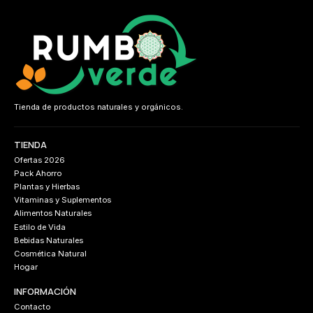
Tienda de productos naturales y orgánicos.
TIENDA
Ofertas 2026
Pack Ahorro
Plantas y Hierbas
Vitaminas y Suplementos
Alimentos Naturales
Estilo de Vida
Bebidas Naturales
Cosmética Natural
Hogar
INFORMACIÓN
Contacto