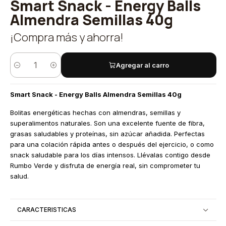
Smart Snack - Energy Balls
Almendra Semillas 40g
¡Compra más y ahorra!
Agregar al carro
Cantidad
Smart Snack - Energy Balls Almendra Semillas 40g
Bolitas energéticas hechas con almendras, semillas y
superalimentos naturales. Son una excelente fuente de fibra,
grasas saludables y proteínas, sin azúcar añadida. Perfectas
para una colación rápida antes o después del ejercicio, o como
snack saludable para los días intensos. Llévalas contigo desde
Rumbo Verde y disfruta de energía real, sin comprometer tu
salud.
CARACTERISTICAS