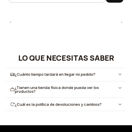
LO QUE NECESITAS SABER
¿Cuánto tiempo tardará en llegar mi pedido?
¿Tienen una tienda física donde pueda ver los
productos?
¿Cuál es la política de devoluciones y cambios?