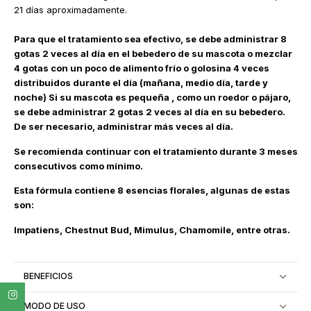
21 días aproximadamente.
Para que el tratamiento sea efectivo, se debe administrar 8
gotas 2 veces al día en el bebedero de su mascota o mezclar
4 gotas con un poco de alimento frío o golosina 4 veces
distribuidos durante el día (mañana, medio día, tarde y
noche) Si su mascota es pequeña , como un roedor o pájaro,
se debe administrar 2 gotas 2 veces al día en su bebedero.
De ser necesario, administrar más veces al día.
Se recomienda continuar con el tratamiento durante 3 meses
consecutivos como mínimo.
Esta fórmula contiene 8 esencias florales, algunas de estas
son:
Impatiens, Chestnut Bud, Mimulus, Chamomile, entre otras.
BENEFICIOS
MODO DE USO