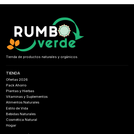
Tienda de productos naturales y orgánicos.
TIENDA
Ofertas 2026
Pack Ahorro
Plantas y Hierbas
Vitaminas y Suplementos
Alimentos Naturales
Estilo de Vida
Bebidas Naturales
Cosmética Natural
Hogar