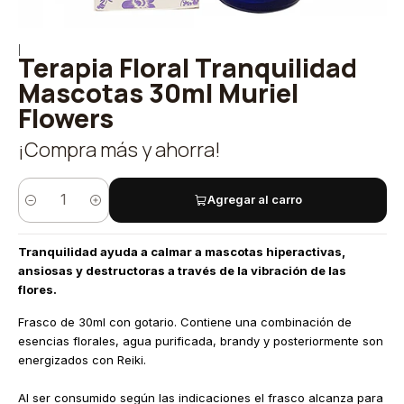
|
Terapia Floral Tranquilidad
Mascotas 30ml Muriel
Flowers
¡Compra más y ahorra!
Agregar al carro
Cantidad
Tranquilidad ayuda a calmar a mascotas hiperactivas,
ansiosas y destructoras a través de la vibración de las
flores.
Frasco de 30ml con gotario. Contiene una combinación de
esencias florales, agua purificada, brandy y posteriormente son
energizados con Reiki.
Al ser consumido según las indicaciones el frasco alcanza para