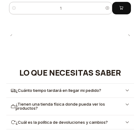
Cantidad
LO QUE NECESITAS SABER
¿Cuánto tiempo tardará en llegar mi pedido?
¿Tienen una tienda física donde pueda ver los
productos?
¿Cuál es la política de devoluciones y cambios?