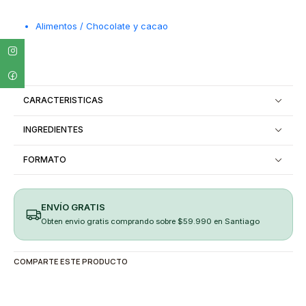
Alimentos / Chocolate y cacao
CARACTERISTICAS
INGREDIENTES
FORMATO
ENVÍO GRATIS
Obten envio gratis comprando sobre $59.990 en Santiago
COMPARTE ESTE PRODUCTO