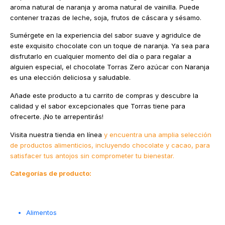
aroma natural de naranja y aroma natural de vainilla. Puede
contener trazas de leche, soja, frutos de cáscara y sésamo.
Sumérgete en la experiencia del sabor suave y agridulce de
este exquisito chocolate con un toque de naranja. Ya sea para
disfrutarlo en cualquier momento del día o para regalar a
alguien especial, el chocolate Torras Zero azúcar con Naranja
es una elección deliciosa y saludable.
Añade este producto a tu carrito de compras y descubre la
calidad y el sabor excepcionales que Torras tiene para
ofrecerte. ¡No te arrepentirás!
Visita nuestra tienda en línea
y encuentra una amplia selección
de productos alimenticios, incluyendo chocolate y cacao, para
satisfacer tus antojos sin comprometer tu bienestar.
Categorías de producto:
Alimentos