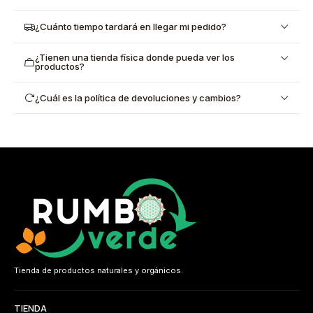
¿Cuánto tiempo tardará en llegar mi pedido?
¿Tienen una tienda física donde pueda ver los
productos?
¿Cuál es la política de devoluciones y cambios?
Tienda de productos naturales y orgánicos.
TIENDA