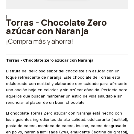
|
Torras - Chocolate Zero
azúcar con Naranja
¡Compra más y ahorra!
Torras - Chocolate Zero azúcar con Naranja
Disfruta del delicioso sabor del chocolate sin azúcar con un
toque refrescante de naranja. Este chocolate de Torras está
edulcorado con maltitol y elaborado con cuidado para ofrecerte
una opción baja en calorías y sin azúcar añadido. Perfecto para
aquellos que buscan mantener un estilo de vida saludable sin
renunciar al placer de un buen chocolate.
El chocolate Torras Zero azúcar con Naranja está hecho con
los siguientes ingredientes de alta calidad: edulcorante (maltitol),
pasta de cacao, manteca de cacao, inulina, cacao desgrasado
en polvo, naranja liofilizada (2%), emulgente (lecitina de girasol),