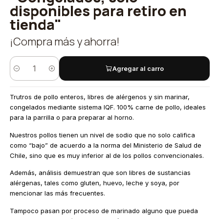
disponibles para retiro en
tienda"
¡Compra más y ahorra!
Agregar al carro
Cantidad
Trutros de pollo enteros, libres de alérgenos y sin marinar,
congelados mediante sistema IQF. 100% carne de pollo, ideales
para la parrilla o para preparar al horno.
Nuestros pollos tienen un nivel de sodio que no solo califica
como “bajo” de acuerdo a la norma del Ministerio de Salud de
Chile, sino que es muy inferior al de los pollos convencionales.
Además, análisis demuestran que son libres de sustancias
alérgenas, tales como gluten, huevo, leche y soya, por
mencionar las más frecuentes.
Tampoco pasan por proceso de marinado alguno que pueda