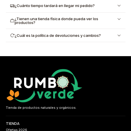
¿Cuánto tiempo tardará en llegar mi pedido?
¿Tienen una tienda física donde pueda ver los
productos?
¿Cuál es la política de devoluciones y cambios?
Tienda de productos naturales y orgánicos.
TIENDA
Ofertas 2026