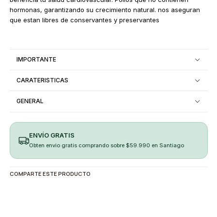
hormonas, garantizando su crecimiento natural. nos aseguran
que estan libres de conservantes y preservantes
IMPORTANTE
CARATERISTICAS
GENERAL
ENVÍO GRATIS
Obten envio gratis comprando sobre $59.990 en Santiago
COMPARTE ESTE PRODUCTO