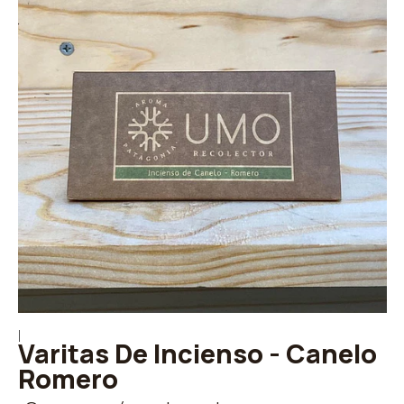
|
Varitas De Incienso - Canelo
Romero