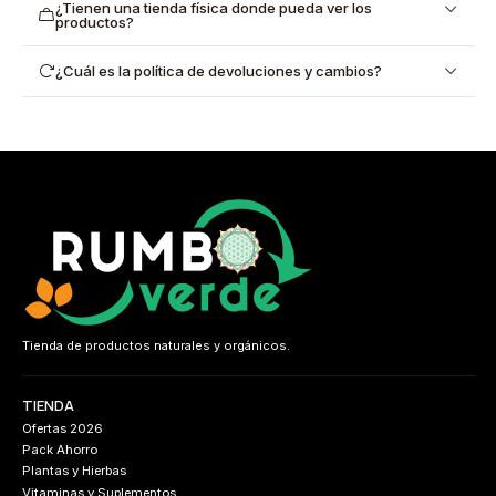
¿Tienen una tienda física donde pueda ver los
productos?
¿Cuál es la política de devoluciones y cambios?
Tienda de productos naturales y orgánicos.
TIENDA
Ofertas 2026
Pack Ahorro
Plantas y Hierbas
Vitaminas y Suplementos