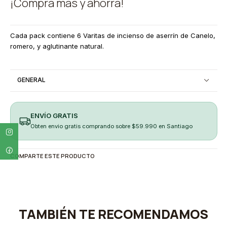
¡Compra más y ahorra!
Cada pack contiene 6 Varitas de incienso de aserrín de Canelo,
romero, y aglutinante natural.
GENERAL
ENVÍO GRATIS
Obten envio gratis comprando sobre $59.990 en Santiago
COMPARTE ESTE PRODUCTO
TAMBIÉN TE RECOMENDAMOS