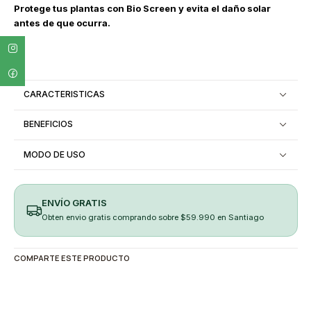
Protege tus plantas con Bio Screen y evita el daño solar
antes de que ocurra.
CARACTERISTICAS
BENEFICIOS
MODO DE USO
ENVÍO GRATIS
Obten envio gratis comprando sobre $59.990 en Santiago
COMPARTE ESTE PRODUCTO