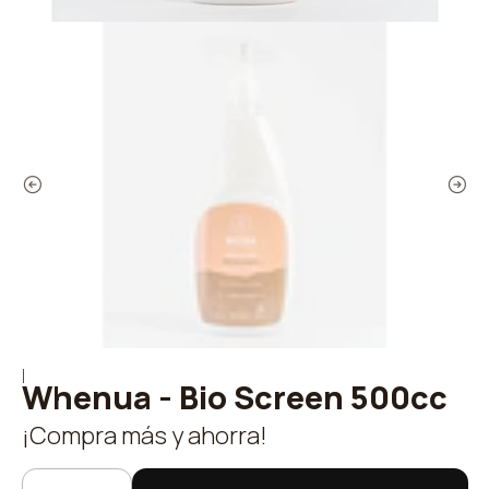
|
Whenua - Bio Screen 500cc
¡Compra más y ahorra!