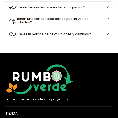
¿Cuánto tiempo tardará en llegar mi pedido?
¿Tienen una tienda física donde pueda ver los
productos?
¿Cuál es la política de devoluciones y cambios?
Tienda de productos naturales y orgánicos.
TIENDA