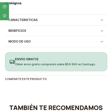
ecológica.
CARACTERISTICAS
BENEFICIOS
MODO DE USO
ENVÍO GRATIS
Obten envio gratis comprando sobre $59.990 en Santiago
COMPARTE ESTE PRODUCTO
TAMBIÉN TE RECOMENDAMOS