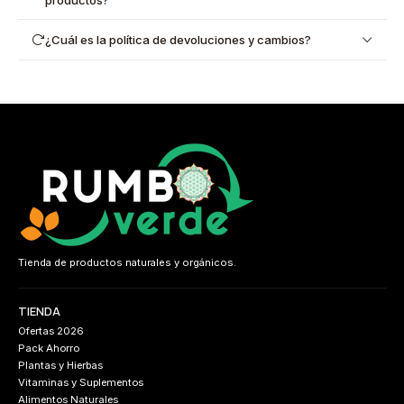
¿Cuál es la política de devoluciones y cambios?
Tienda de productos naturales y orgánicos.
TIENDA
Ofertas 2026
Pack Ahorro
Plantas y Hierbas
Vitaminas y Suplementos
Alimentos Naturales