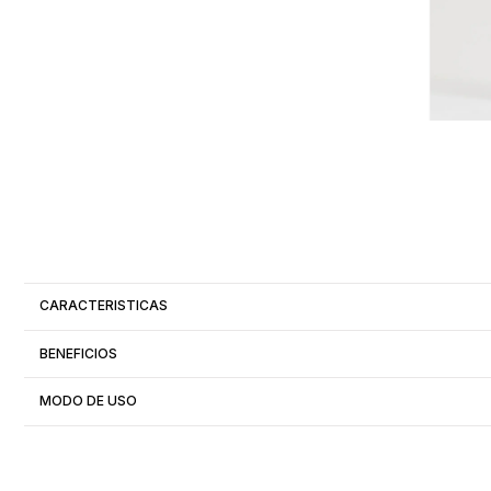
CARACTERISTICAS
BENEFICIOS
MODO DE USO