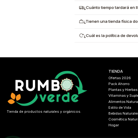
¿Cuánto tiempo tardará en l
¿Tienen una tienda física d
¿Cuál es la política de dev
TIENDA
Ofertas 2026
Pack Ahorro
Plantas y Hierbas
Vitaminas y Sup
Alimentos Natura
Estilo de Vida
Tienda de productos naturales y orgánicos.
Bebidas Naturale
Cosmética Natur
Hogar