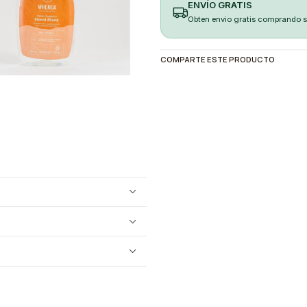
ENVÍO GRATIS
Obten envio gratis comprando 
COMPARTE ESTE PRODUCTO