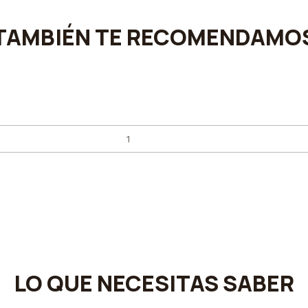
TAMBIÉN TE RECOMENDAMO
LO QUE NECESITAS SABER